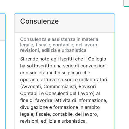
Consulenze
Consulenza e assistenza in materia
legale, fiscale, contabile, del lavoro,
revisioni, edilizia e urbanistica
Si rende noto agli Iscritti che il Collegio
ha sottoscritto una serie di convenzioni
con società multidisciplinari che
operano, attraverso soci e collaboratori
(Avvocati, Commercialisti, Revisori
Contabili e Consulenti del Lavoro) al
fine di favorire l’attività di informazione,
divulgazione e formazione in ambito
legale, fiscale, contabile, del lavoro,
revisioni, edilizia e urbanistica.