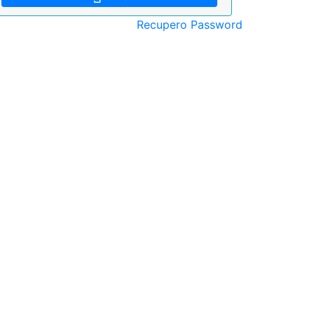
Recupero Password