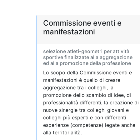
Commissione eventi e
manifestazioni
selezione atleti-geometri per attività
sportive finalizzate alla aggregazione
ed alla promozione della professione
Lo scopo della Commissione eventi e
manifestazioni è quello di creare
aggregazione tra i colleghi, la
promozione dello scambio di idee, di
professionalità differenti, la creazione di
nuove sinergie tra colleghi giovani e
colleghi più esperti e con differenti
esperienze (competenze) legate anche
alla territorialità.